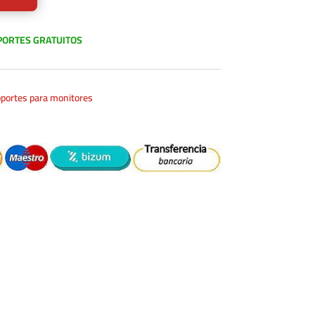
PORTES GRATUITOS
portes para monitores