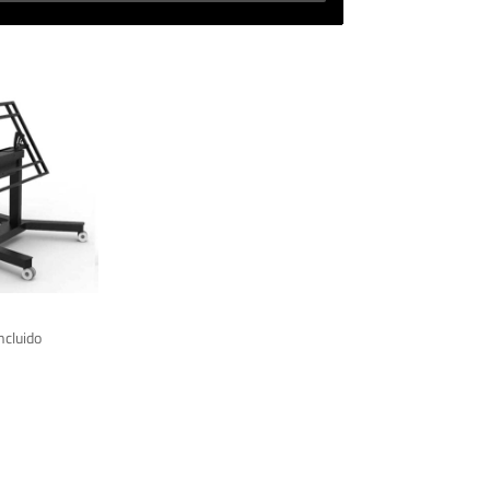
incluido