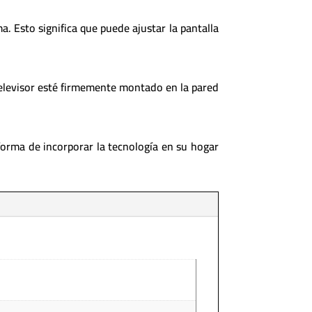
ma. Esto significa que puede ajustar la pantalla
elevisor esté firmemente montado en la pared
orma de incorporar la tecnología en su hogar