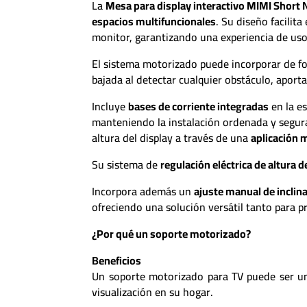
La
Mesa para display interactivo MIMI Short
espacios multifuncionales
. Su diseño facilita
monitor, garantizando una experiencia de uso 
El sistema motorizado puede incorporar de 
bajada al detectar cualquier obstáculo, apor
Incluye
bases de corriente integradas
en la es
manteniendo la instalación ordenada y segur
altura del display a través de una
aplicación 
Su sistema de
regulación eléctrica de altura
Incorpora además un
ajuste manual de inclin
ofreciendo una solución versátil tanto para 
¿Por qué un soporte motorizado?
Beneficios
Un soporte motorizado para TV puede ser un
visualización en su hogar.