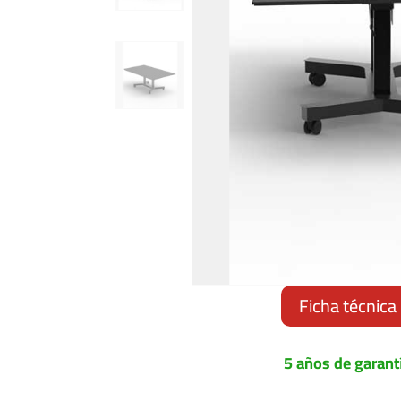
Ficha técnica
5 años de garant