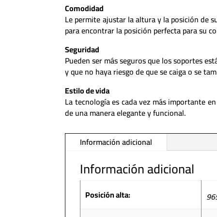
Comodidad
Le permite ajustar la altura y la posición de s
para encontrar la posición perfecta para su c
Seguridad
Pueden ser más seguros que los soportes est
y que no haya riesgo de que se caiga o se tam
Estilo de vida
La tecnología es cada vez más importante en
de una manera elegante y funcional.
Información adicional
Información adicional
Posición alta:
96