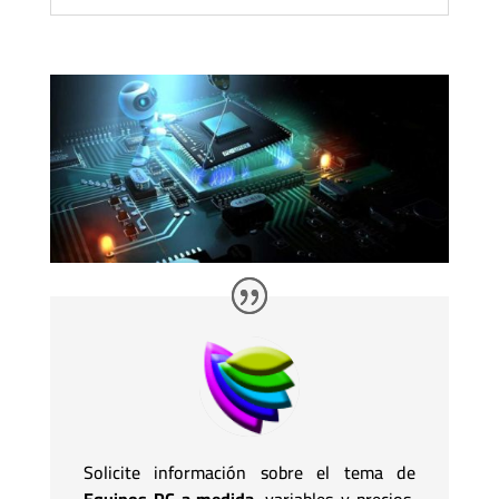
Solicite información sobre el tema de