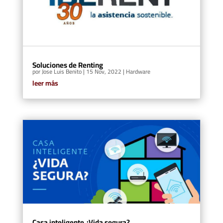
Soluciones de Renting
por
Jose Luis Benito
|
15 Nov, 2022
|
Hardware
leer más
Casa inteligente ¿Vida segura?