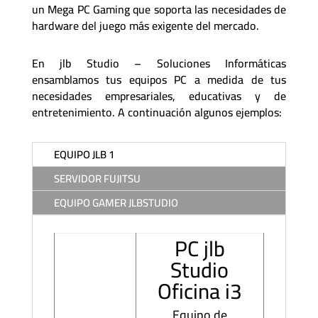
un Mega PC Gaming que soporta las necesidades de
hardware del juego más exigente del mercado.
En jlb Studio – Soluciones Informáticas
ensamblamos tus equipos PC a medida de tus
necesidades empresariales, educativas y de
entretenimiento. A continuación algunos ejemplos:
EQUIPO JLB 1
SERVIDOR FUJITSU
EQUIPO GAMER JLBSTUDIO
PC jlb
Studio
Oficina i3
Equipo de