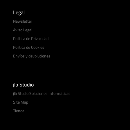
Legal
Newsletter
Aviso Legal
Política de Privacidad
Política de Cookies
Envíos y devoluciones
jlb Studio
jlb Studio Soluciones Informáticas
Site Map
Tienda