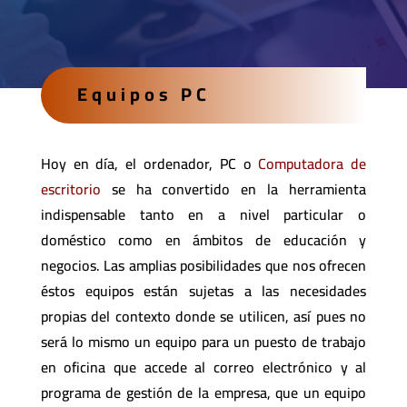
Equipos PC
Hoy en día, el ordenador, PC o
Computadora de
escritorio
se ha convertido en la herramienta
indispensable tanto en a nivel particular o
doméstico como en ámbitos de educación y
negocios. Las amplias posibilidades que nos ofrecen
éstos equipos están sujetas a las necesidades
propias del contexto donde se utilicen, así pues no
será lo mismo un equipo para un puesto de trabajo
en oficina que accede al correo electrónico y al
programa de gestión de la empresa, que un equipo