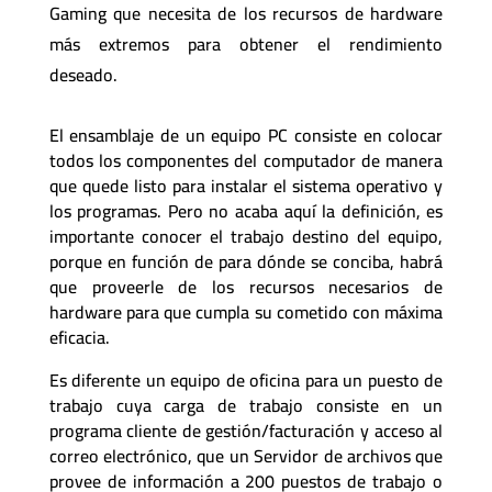
Gaming que necesita de los recursos de hardware
más extremos para obtener el rendimiento
deseado.
El ensamblaje de un equipo PC consiste en colocar
todos los componentes del computador de manera
que quede listo para instalar el sistema operativo y
los programas. Pero no acaba aquí la definición, es
importante conocer el trabajo destino del equipo,
porque en función de para dónde se conciba, habrá
que proveerle de los recursos necesarios de
hardware para que cumpla su cometido con máxima
eficacia.
Es diferente un equipo de oficina para un puesto de
trabajo cuya carga de trabajo consiste en un
programa cliente de gestión/facturación y acceso al
correo electrónico, que un Servidor de archivos que
provee de información a 200 puestos de trabajo o