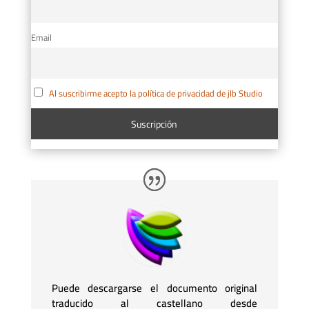
Email
Al suscribirme acepto la política de privacidad de jlb Studio
Puede descargarse el documento original
traducido al castellano desde