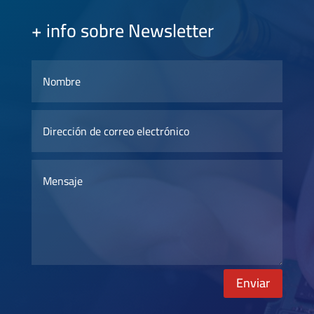
+ info sobre Newsletter
Enviar