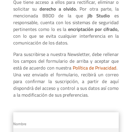
Que tiene acceso a ellos para rectificar, eliminar o
solicitar su
derecho a olvido.
Por otra parte, la
mencionada BBDD de la que
jlb Studio
es
responsable, cuenta con los sistemas de seguridad
pertinentes como lo es la
encriptación por cifrado,
con lo que se evita cualquier interferencia en la
comunicación de los datos.
Para suscribirse a nuestra Newsletter, debe rellenar
los campos del formulario de arriba y aceptar que
está de acuerdo con nuestra
Política de Privacidad
.
Una vez enviado el formulario, recibirá un correo
para confirmar la suscripción, a partir de aquí
dispondrá del acceso y control a sus datos así como
a la modificación de sus preferencias.
Nombre