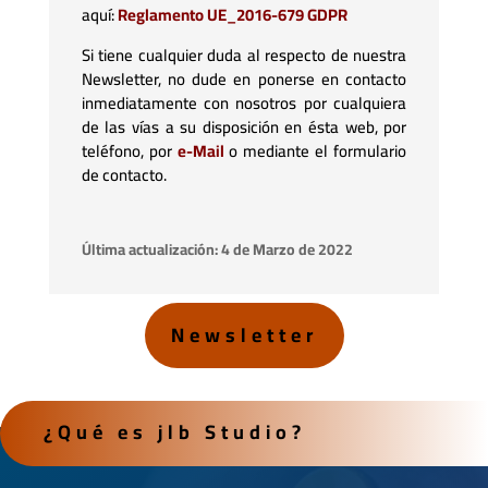
aquí:
Reglamento UE_2016-679 GDPR
Si tiene cualquier duda al respecto de nuestra
Newsletter, no dude en ponerse en contacto
inmediatamente con nosotros por cualquiera
de las vías a su disposición en ésta web, por
teléfono, por
e-Mail
o mediante el formulario
de contacto.
Última actualización: 4 de Marzo de 2022
Newsletter
¿Qué es jlb Studio?