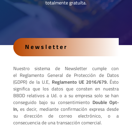
totalmente gratuíta.
Newsletter
Nuestro sistema de Newsletter cumple con
el Reglamento General de Protección de Datos
(GDPR) de la U.E,
Reglamento UE 2016/679.
Ésto
significa que los datos que consten en nuestra
BBDD relativos a Ud. o a su empresa solo se han
conseguido bajo su consentimiento
Double Opt-
In,
es decir, mediante confirmación expresa desde
su dirección de correo electrónico, o a
consecuencia de una transacción comercial.