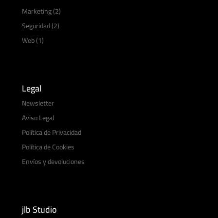
Marketing
(2)
Seguridad
(2)
Web
(1)
Legal
Newsletter
Aviso Legal
Política de Privacidad
Política de Cookies
Envíos y devoluciones
jlb Studio