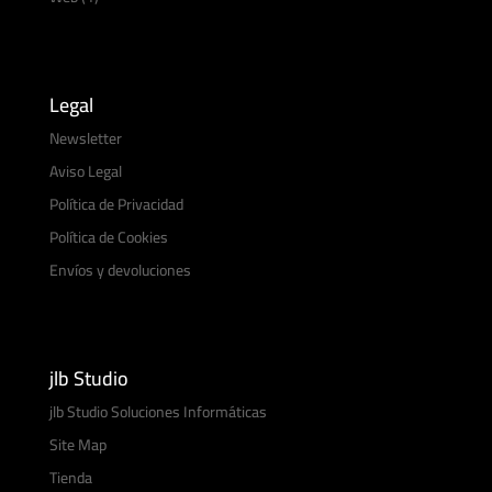
Legal
Newsletter
Aviso Legal
Política de Privacidad
Política de Cookies
Envíos y devoluciones
jlb Studio
jlb Studio Soluciones Informáticas
Site Map
Tienda