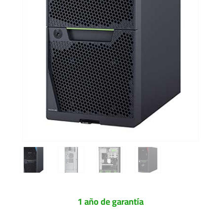
1 año de garantía