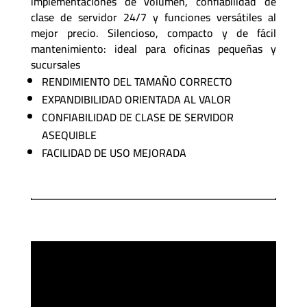
implementaciones de volumen, confiabilidad de
clase de servidor 24/7 y funciones versátiles al
mejor precio. Silencioso, compacto y de fácil
mantenimiento: ideal para oficinas pequeñas y
sucursales
RENDIMIENTO DEL TAMAÑO CORRECTO
EXPANDIBILIDAD ORIENTADA AL VALOR
CONFIABILIDAD DE CLASE DE SERVIDOR
ASEQUIBLE
FACILIDAD DE USO MEJORADA