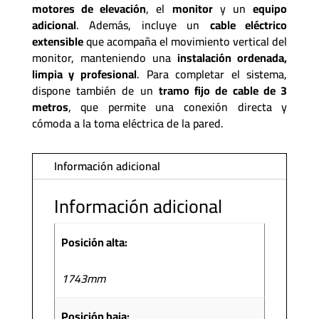
motores de elevación
, el
monitor
y un
equipo
adicional
. Además, incluye un
cable eléctrico
extensible
que acompaña el movimiento vertical del
monitor, manteniendo una
instalación ordenada,
limpia y profesional
. Para completar el sistema,
dispone también de un
tramo fijo de cable de 3
metros
, que permite una conexión directa y
cómoda a la toma eléctrica de la pared.
Información adicional
Información adicional
Posición alta:
1743mm
Posición baja: