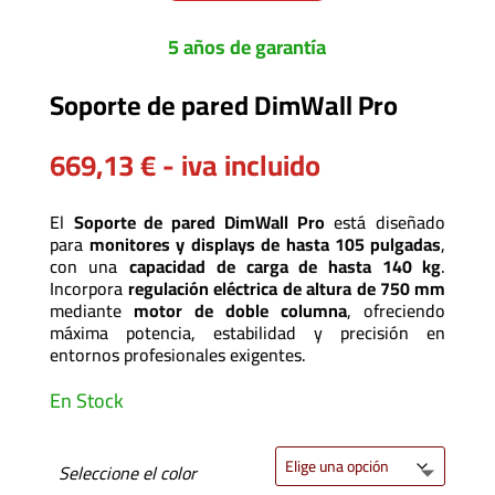
5 años de garantía
Soporte de pared DimWall Pro
669,13
€
- iva incluido
El
Soporte de pared DimWall Pro
está diseñado
para
monitores y displays de hasta 105 pulgadas
,
con una
capacidad de carga de hasta 140 kg
.
Incorpora
regulación eléctrica de altura de 750 mm
mediante
motor de doble columna
, ofreciendo
máxima potencia, estabilidad y precisión en
entornos profesionales exigentes.
En Stock
Seleccione el color