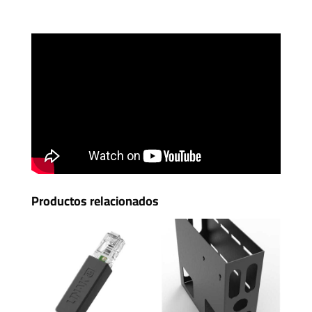
Productos relacionados