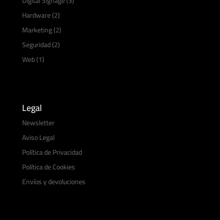
Digital Signage
(3)
Hardware
(2)
Marketing
(2)
Seguridad
(2)
Web
(1)
Legal
Newsletter
Aviso Legal
Política de Privacidad
Política de Cookies
Envíos y devoluciones