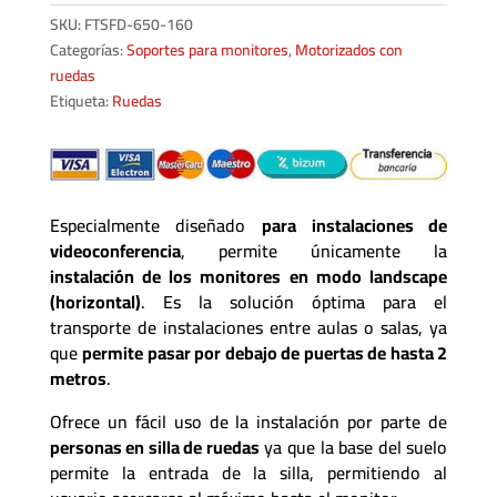
SKU:
FTSFD-650-160
Categorías:
Soportes para monitores
,
Motorizados con
ruedas
Etiqueta:
Ruedas
Especialmente diseñado
para instalaciones de
videoconferencia
, permite únicamente la
instalación de los monitores en modo landscape
(horizontal)
. Es la solución óptima para el
transporte de instalaciones entre aulas o salas, ya
que
permite pasar por debajo de puertas de hasta 2
metros
.
Ofrece un fácil uso de la instalación por parte de
personas en silla de ruedas
ya que la base del suelo
permite la entrada de la silla, permitiendo al