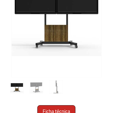
Ficha técnica