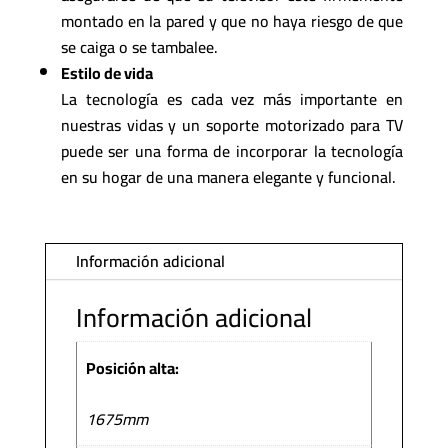
montado en la pared y que no haya riesgo de que
se caiga o se tambalee.
Estilo de vida
La tecnología es cada vez más importante en
nuestras vidas y un soporte motorizado para TV
puede ser una forma de incorporar la tecnología
en su hogar de una manera elegante y funcional.
Información adicional
Información adicional
Posición alta:
1675mm