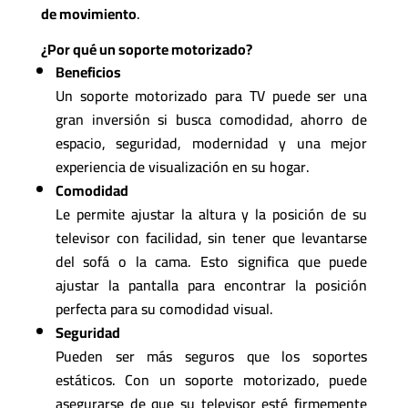
de movimiento
.
¿Por qué un soporte motorizado?
Beneficios
Un soporte motorizado para TV puede ser una
gran inversión si busca comodidad, ahorro de
espacio, seguridad, modernidad y una mejor
experiencia de visualización en su hogar.
Comodidad
Le permite ajustar la altura y la posición de su
televisor con facilidad, sin tener que levantarse
del sofá o la cama. Esto significa que puede
ajustar la pantalla para encontrar la posición
perfecta para su comodidad visual.
Seguridad
Pueden ser más seguros que los soportes
estáticos. Con un soporte motorizado, puede
asegurarse de que su televisor esté firmemente