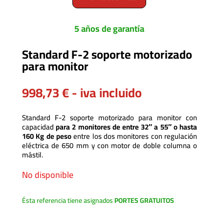
5 años de garantía
Standard F-2 soporte motorizado
para monitor
998,73
€
- iva incluido
Standard F-2 soporte motorizado para monitor con
capacidad
para 2 monitores de entre 32″ a 55″ o hasta
160 Kg de peso
entre los dos monitores con regulación
eléctrica de 650 mm y con motor de doble columna o
mástil.
No disponible
Ésta referencia tiene asignados
PORTES GRATUITOS