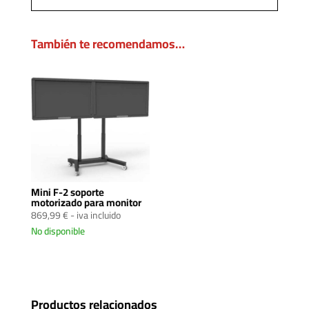
También te recomendamos…
Mini F-2 soporte
motorizado para monitor
869,99
€
- iva incluido
No disponible
Productos relacionados