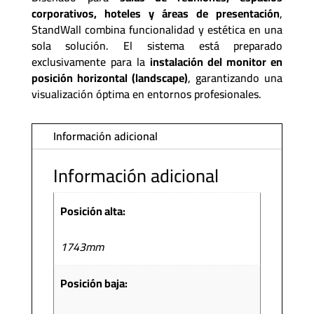
corporativos, hoteles y áreas de presentación
,
StandWall combina funcionalidad y estética en una
sola solución. El sistema está preparado
exclusivamente para la
instalación del monitor en
posición horizontal (landscape)
, garantizando una
visualización óptima en entornos profesionales.
Información adicional
Información adicional
Posición alta:
1743mm
Posición baja: