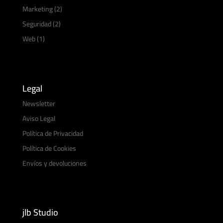
Marketing
(2)
Seguridad
(2)
Web
(1)
Legal
Newsletter
Aviso Legal
Política de Privacidad
Política de Cookies
Envíos y devoluciones
jlb Studio