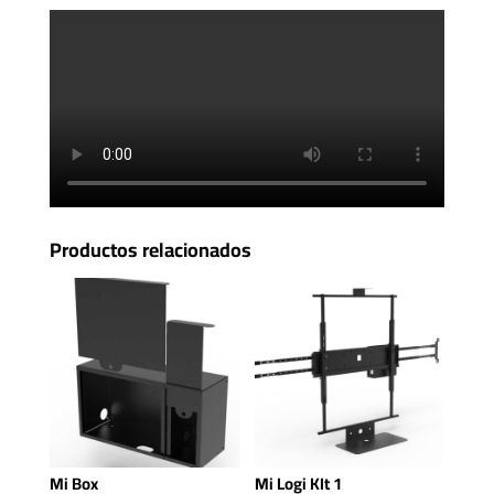
Productos relacionados
Mi Box
Mi Logi KIt 1