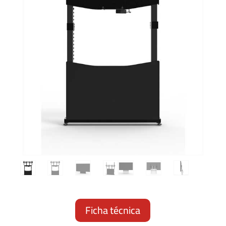
Ficha técnica