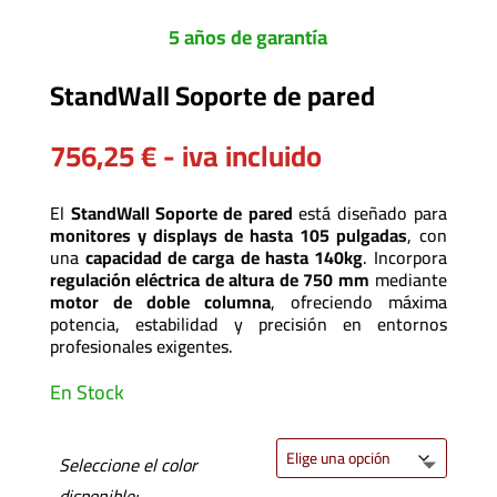
5 años de garantía
StandWall Soporte de pared
756,25
€
- iva incluido
El
StandWall Soporte de pared
está diseñado para
monitores y displays
de hasta 105 pulgadas
, con
una
capacidad de carga de hasta 140kg
. Incorpora
regulación eléctrica de altura de 750 mm
mediante
motor de doble columna
, ofreciendo máxima
potencia, estabilidad y precisión en entornos
profesionales exigentes.
En Stock
Seleccione el color
disponible: