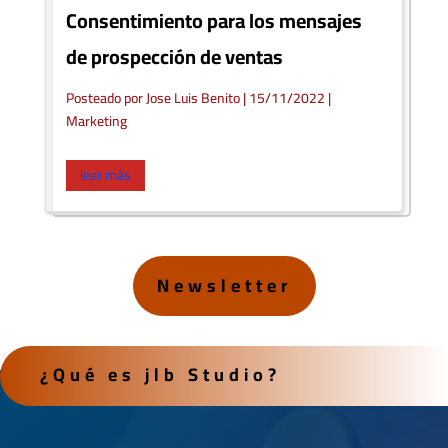
Consentimiento para los mensajes
de prospección de ventas
Posteado por Jose Luis Benito
|
15/11/2022 |
Marketing
leer más
Newsletter
¿Qué es jlb Studio?