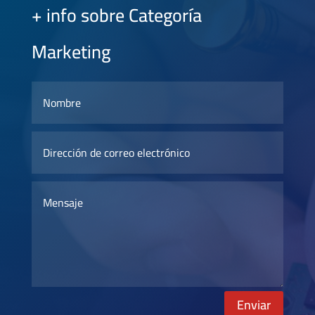
+ info sobre Categoría
Marketing
Enviar