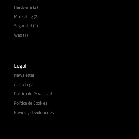
Hardware
(2)
Marketing
(2)
Seguridad
(2)
Web
(1)
Legal
Newsletter
Aviso Legal
Política de Privacidad
Política de Cookies
Envíos y devoluciones