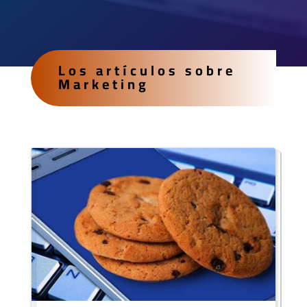
Los artículos sobre
Marketing