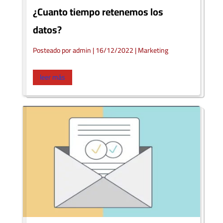
¿Cuanto tiempo retenemos los
datos?
Posteado por admin
|
16/12/2022 |
Marketing
leer más