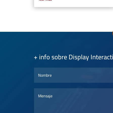
+ info sobre Display Interac