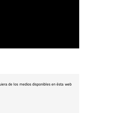
uiera de los medios disponibles en ésta web