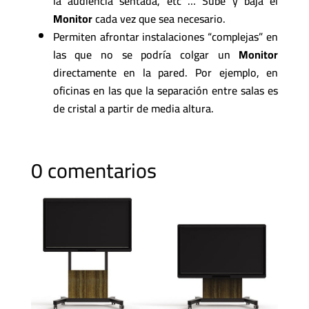
la audiencia sentada, etc … Sube y baja el
Monitor
cada vez que sea necesario.
Permiten afrontar instalaciones “complejas” en
las que no se podría colgar un
Monitor
directamente en la pared. Por ejemplo, en
oficinas en las que la separación entre salas es
de cristal a partir de media altura.
0 comentarios