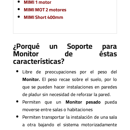
MIMI 1 motor
MIMI MOT 2 motores
MIMI Short 400mm
¿Porqué un Soporte para
Monitor de éstas
características?
Libre de preocupaciones por el peso del
Monitor.
El peso recae sobre el suelo, por lo
que se pueden hacer instalaciones en paredes
de pladur sin necesidad de reforzar la pared.
Permiten que un
Monitor pesado
pueda
moverse entre salas o habitaciones
Permiten transportar la instalación de una sala
a otra bajando el sistema motorizadamente