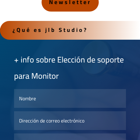
Newsletter
¿Qué es jlb Studio?
+ info sobre Elección de soporte
para Monitor