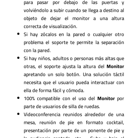
para pasar por debajo de las puertas y
volviéndolo a subir cuando se llega a destino al
objeto de dejar el monitor a una altura
correcta de visualización.
Si hay zócalos en la pared o cualquier otro
problema el soporte te permite la separación
con la pared.
Si hay niños, adultos o personas más altas que
otras, el soporte ajusta la altura del
Monitor
apretando un solo botón. Una solución táctil
necesita que el usuario pueda interactuar con
ella de forma fácil y cómoda.
100% compatible con el uso del
Monitor
por
parte de usuarios de silla de ruedas.
Videoconferencia reunidos alrededor de una
mesa, reunión de pie en formato cocktail,
presentación por parte de un ponente de pie y