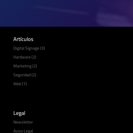
Artículos
Digital Signage
(3)
Hardware
(2)
Marketing
(2)
Seguridad
(2)
Web
(1)
Legal
Newsletter
Aviso Legal