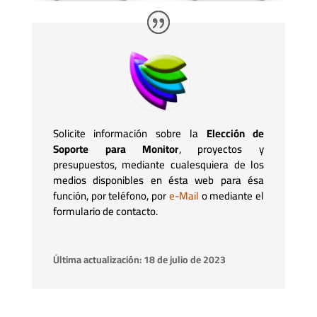
Solicite información sobre la
Elección de
Soporte para Monitor
, proyectos y
presupuestos, mediante cualesquiera de los
medios disponibles en ésta web para ésa
función, por teléfono, por
e-Mail
o mediante el
formulario de contacto.
Última actualización: 18 de julio de 2023