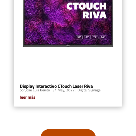
Display Interactivo CTouch Laser Riva
por
Jose Luis Benito
|
31 May, 2022
|
Digital Signage
leer más