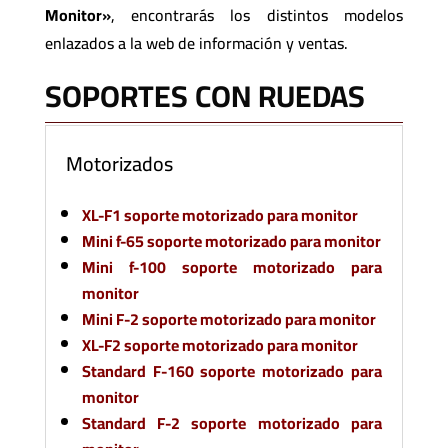
Monitor»
, encontrarás los distintos modelos
enlazados a la web de información y ventas.
SOPORTES CON RUEDAS
Motorizados
XL-F1 soporte motorizado para monitor
Mini f-65 soporte motorizado para monitor
Mini f-100 soporte motorizado para
monitor
Mini F-2 soporte motorizado para monitor
XL-F2 soporte motorizado para monitor
Standard F-160 soporte motorizado para
monitor
Standard F-2 soporte motorizado para