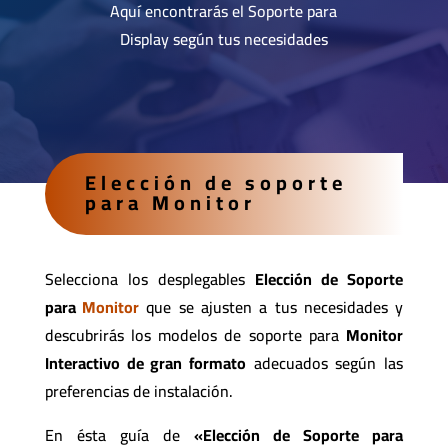
Aquí encontrarás el Soporte para
Display según tus necesidades
Elección de soporte
para Monitor
Selecciona los desplegables
Elección de Soporte
para
Monitor
que se ajusten a tus necesidades y
descubrirás los modelos de soporte para
Monitor
Interactivo de gran formato
adecuados según las
preferencias de instalación.
En ésta guía de
«Elección de Soporte para