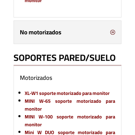
monitor
No motorizados
SOPORTES PARED/SUELO
Motorizados
XL-W1 soporte motorizado para monitor
MINI W-65 soporte motorizado para
monitor
MINI W-100 soporte motorizado para
monitor
Mini W DUO soporte motorizado para