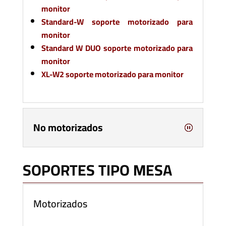
monitor
Standard-W soporte motorizado para
monitor
Standard W DUO soporte motorizado para
monitor
XL-W2 soporte motorizado para monitor
No motorizados
SOPORTES TIPO MESA
Motorizados